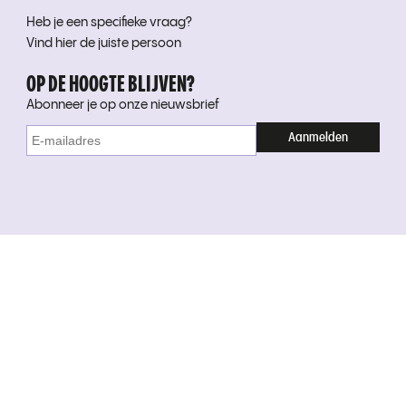
Heb je een specifieke vraag?
Vind hier de juiste persoon
OP DE HOOGTE BLIJVEN?
Abonneer je op onze nieuwsbrief