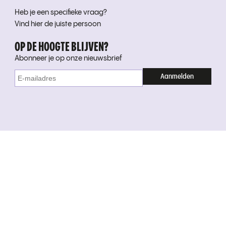
Heb je een specifieke vraag?
Vind hier de juiste persoon
OP DE HOOGTE BLIJVEN?
Abonneer je op onze nieuwsbrief