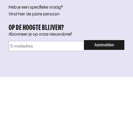
Heb je een specifieke vraag?
Vind hier de juiste persoon
OP DE HOOGTE BLIJVEN?
Abonneer je op onze nieuwsbrief