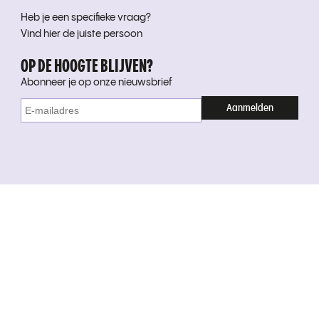
Heb je een specifieke vraag?
Vind hier de juiste persoon
OP DE HOOGTE BLIJVEN?
Abonneer je op onze nieuwsbrief