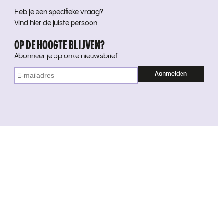
Heb je een specifieke vraag?
Vind hier de juiste persoon
OP DE HOOGTE BLIJVEN?
Abonneer je op onze nieuwsbrief