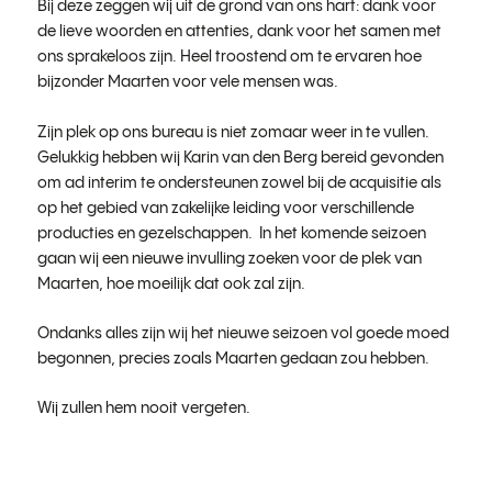
Bij deze zeggen wij uit de grond van ons hart: dank voor
de lieve woorden en attenties, dank voor het samen met
ons sprakeloos zijn. Heel troostend om te ervaren hoe
bijzonder Maarten voor vele mensen was.
Zijn plek op ons bureau is niet zomaar weer in te vullen.
Gelukkig hebben wij Karin van den Berg bereid gevonden
om ad interim te ondersteunen zowel bij de acquisitie als
op het gebied van zakelijke leiding voor verschillende
producties en gezelschappen. In het komende seizoen
gaan wij een nieuwe invulling zoeken voor de plek van
Maarten, hoe moeilijk dat ook zal zijn.
Ondanks alles zijn wij het nieuwe seizoen vol goede moed
begonnen, precies zoals Maarten gedaan zou hebben.
Wij zullen hem nooit vergeten.