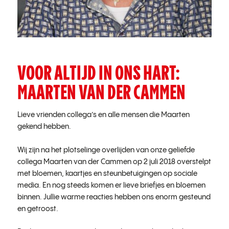
VOOR ALTIJD IN ONS HART:
MAARTEN VAN DER CAMMEN
Lieve vrienden collega’s en alle mensen die Maarten
gekend hebben.
Wij zijn na het plotselinge overlijden van onze geliefde
collega Maarten van der Cammen op 2 juli 2018 overstelpt
met bloemen, kaartjes en steunbetuigingen op sociale
media. En nog steeds komen er lieve briefjes en bloemen
binnen. Jullie warme reacties hebben ons enorm gesteund
en getroost.