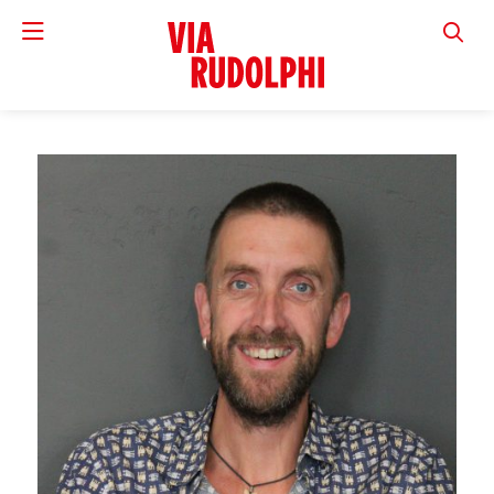
VIA RUD