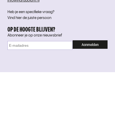
info@viarudolphi.nl
Heb je een specifieke vraag?
Vind hier de juiste persoon
OP DE HOOGTE BLIJVEN?
Abonneer je op onze nieuwsbrief