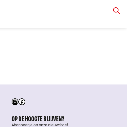
VIA RUDOLPHI
Instagram
Facebook
OP DE HOOGTE BLIJVEN?
Abonneer je op onze nieuwsbrief