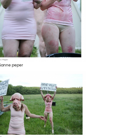
 Sanne peper