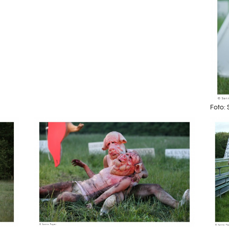
Foto: