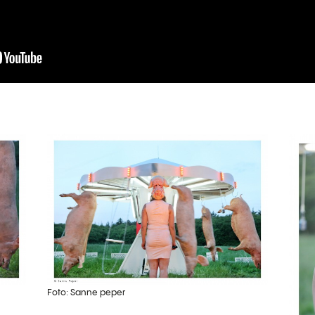
Foto: Sanne peper