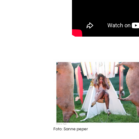
Foto: Sanne peper