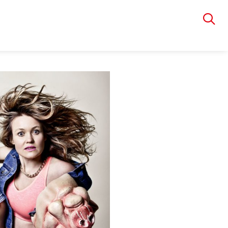
VIA RUDOLPHI