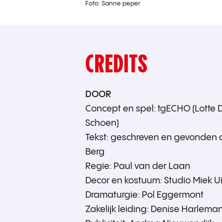
Foto: Sanne peper
CREDITS
DOOR
Concept en spel: tgECHO (Lotte
Schoen)
Tekst: geschreven en gevonden
Berg
Regie: Paul van der Laan
Decor en kostuum: Studio Miek U
Dramaturgie: Pol Eggermont
Zakelijk leiding: Denise Harlema