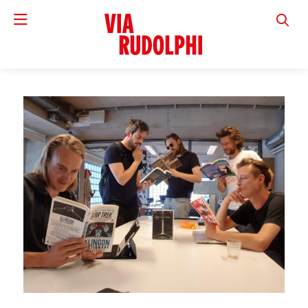
VIA RUD