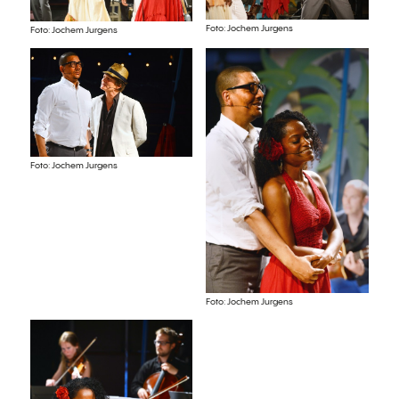
Foto: Jochem Jurgens
Foto: Jochem Jurgens
Foto: Jochem Jurgens
Foto: Jochem Jurgens