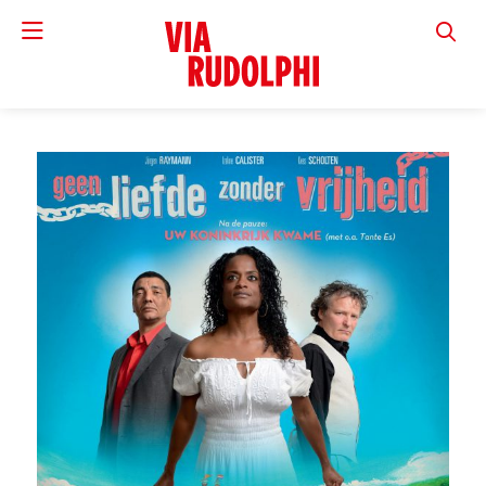
VIA RUD