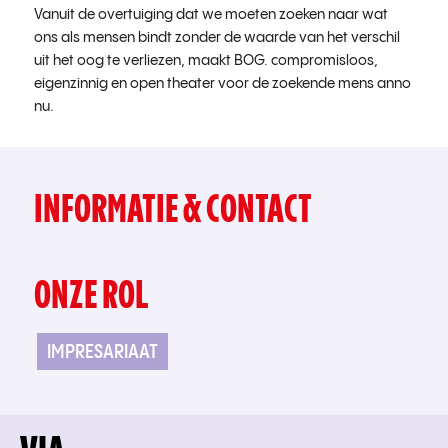
Vanuit de overtuiging dat we moeten zoeken naar wat
ons als mensen bindt zonder de waarde van het verschil
uit het oog te verliezen, maakt BOG. compromisloos,
eigenzinnig en open theater voor de zoekende mens anno
nu.
INFORMATIE & CONTACT
ONZE ROL
IMPRESARIAAT