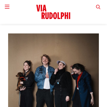
VIA RUD